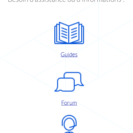
Guides
Forum